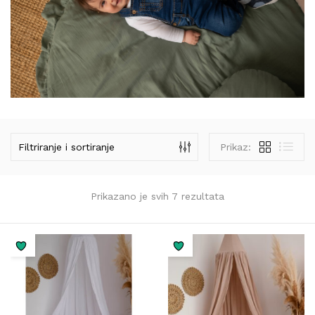
Filtriranje i sortiranje
Prikaz:
Prikazano je svih 7 rezultata